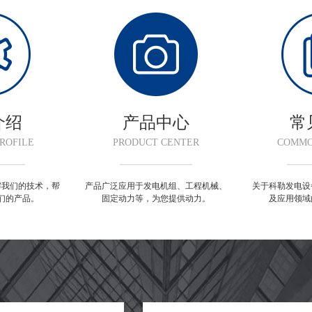
介绍
产品中心
常
ROFILE
PRODUCT CENTER
COMMO
解我们的技术，帮
产品广泛应用于发电机组、工程机械、
关于科勒发电设
们的产品。
固定动力等，为您提供动力。
及应用领域