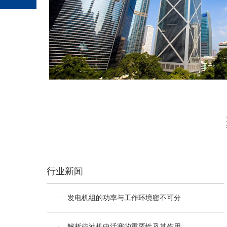
行业新闻
· 发电机组的功率与工作环境密不可分
· 解析柴油机中活塞的重要性及其作用