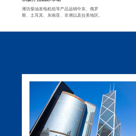
潍坊柴油发电机组等产品远销中东、俄罗
斯、土耳其、东南亚、非洲以及拉美地区。