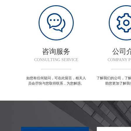
咨询服务
公司
CONSULTING SERVICE
COMPANY P
如您有任何疑问，可在此留言，相关人
了解我们的公司，了
员会尽快与您取得联系，为您解惑。
助您更加了解我