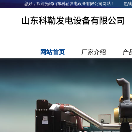
您好，欢迎光临山东科勒发电设备有限公司网站！！ 热线电话：1
网站首页
厂家介绍
产