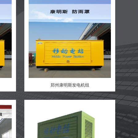
郑州康明斯发电机组