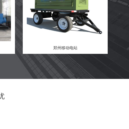
郑州移动电站
忧