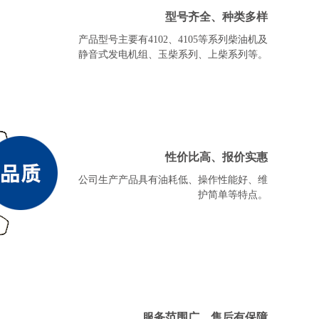
型号齐全、种类多样
产品型号主要有4102、4105等系列柴油机及
静音式发电机组、玉柴系列、上柴系列等。
性价比高、报价实惠
公司生产产品具有油耗低、操作性能好、维
护简单等特点。
服务范围广，售后有保障