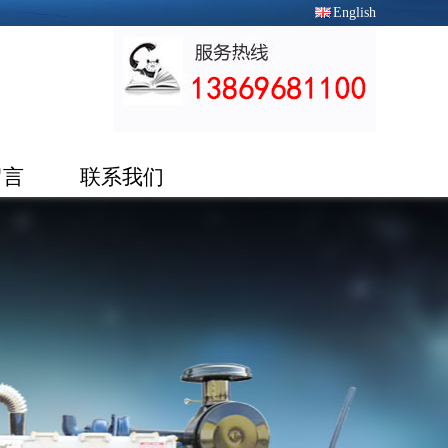
English
留言
联系我们