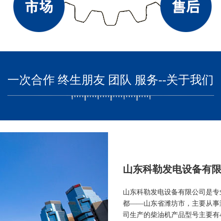
一次合作 终生朋友 团队 服务--关于我们
山东科勒发电设备有
山东科勒发电设备有限公司是专
都——山东省潍坊市，主要从事
司生产的柴油机产品型号主要有490、4