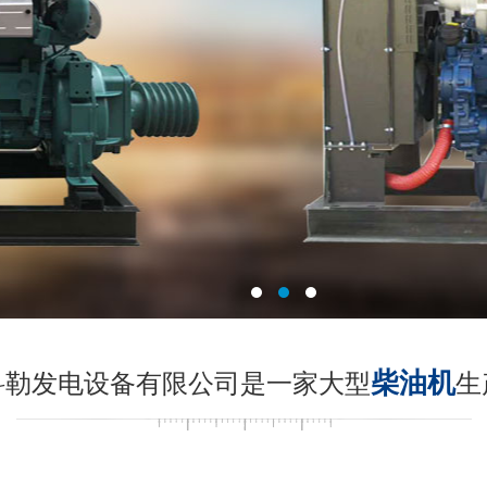
柴油机
科勒发电设备有限公司是一家大型
生