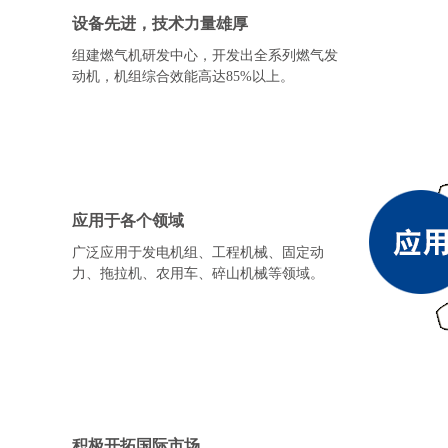
设备先进，技术力量雄厚
组建燃气机研发中心，开发出全系列燃气发
动机，机组综合效能高达85%以上。
应用于各个领域
广泛应用于发电机组、工程机械、固定动
力、拖拉机、农用车、碎山机械等领域。
积极开拓国际市场