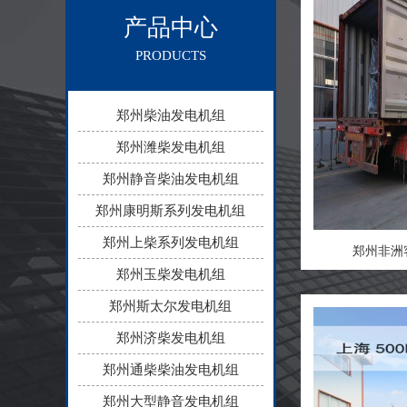
产品中心
PRODUCTS
郑州柴油发电机组
郑州潍柴发电机组
郑州静音柴油发电机组
郑州康明斯系列发电机组
郑州上柴系列发电机组
郑州非洲
郑州玉柴发电机组
郑州斯太尔发电机组
郑州济柴发电机组
郑州通柴柴油发电机组
郑州大型静音发电机组