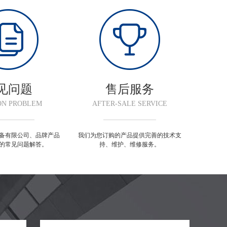
见问题
售后服务
N PROBLEM
AFTER-SALE SERVICE
备有限公司、品牌产品
我们为您订购的产品提供完善的技术支
的常见问题解答。
持、维护、维修服务。