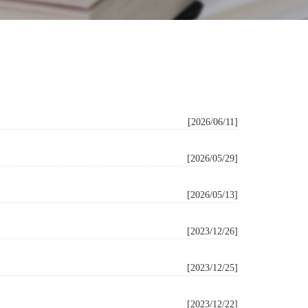
[2026/06/11]
[2026/05/29]
[2026/05/13]
[2023/12/26]
[2023/12/25]
[2023/12/22]