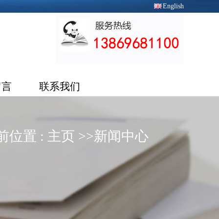
English
留言
联系我们
前位置 :
主页
>>
新闻中心