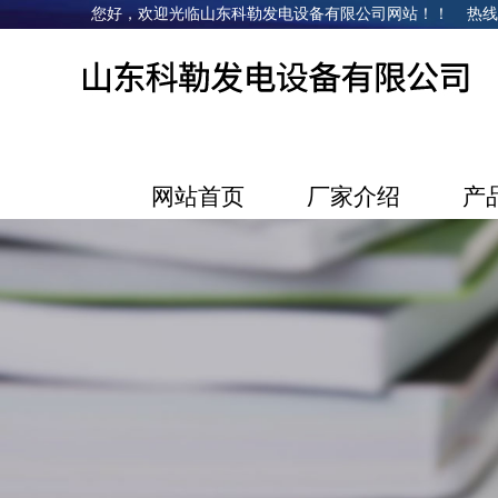
您好，欢迎光临山东科勒发电设备有限公司网站！！ 热线电话：1
网站首页
厂家介绍
产