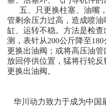
五、只更换柱塞、油嘴
管剩余压力过高，造成喷油
缸、运转不稳。方法是检查
测，表针从200公斤降至18
更换出油阀；或将高压油管
放回停供位置，猛将行轮反
更换出油阀。
华川动力致力于成为中国