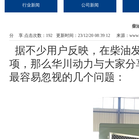
行业新闻
公司新闻
柴
分 享:
点击次数：
192
更新时间：23/12/20 08:39:12 来源：
www.
据不少用户反映，在柴油
项，那么华川
动力与大家分
最容易忽视的几个问题：