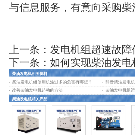
与信息服务，有意向采购柴
上一条：
发电机组超速故障
下一条：
如何实现柴油发电
柴油发电机相关资料
柴油发电机组使用机油过多的危害有哪些？
静音柴油发电机
改善柴油发电机起动的方法
柴油发电机组运
柴油发电机相关产品