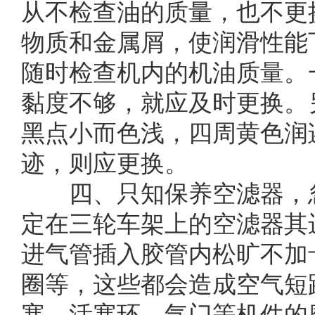
从不检查油的质量，也不更
物质和金属屑，使润滑性能
随时检查机内的机油质量。
黏度不够，就应及时更换。
黑点小而色浅，四周黄色润
迹，则应更换。
四、只知保养空滤器，忽
定在三轮车架上的空滤器其
进气管插入胶管内松旷不加
圈等，这些都会造成空气短
塞、活塞环、气门等机件的