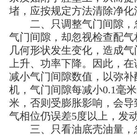
堵，应按规定方法清除净化
二、只调整气门间隙，忽
气门间隙，却忽视检查配气
几何形状发生变化，造成气
上升、功率下降。因此，在
减小气门间隙数值，以弥补配
机，气门间隙每减小0.1毫
米，否则受膨胀影响，会导
气相位仍误差5度以上，发
三、只看油底壳油量，忽