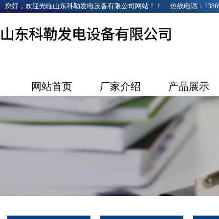
您好，欢迎光临山东科勒发电设备有限公司网站！！ 热线电话：1386968
网站首页
厂家介绍
产品展示