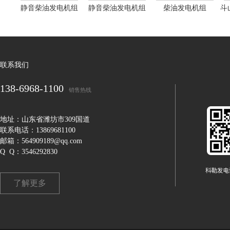
静音柴油发电机组
静音柴油发电机组
柴油发电机组
斗
联系我们
138-6968-1100
销售热线
地址：山东省潍坊市309国道
联系电话：13869681100
邮箱：564909189@qq.com
Q Q：3546292830
了解更多