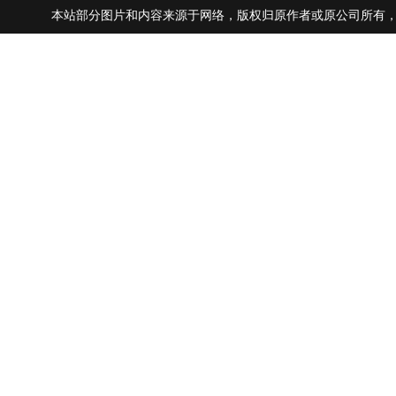
本站部分图片和内容来源于网络，版权归原作者或原公司所有