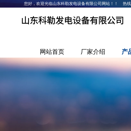
您好，欢迎光临山东科勒发电设备有限公司网站！！ 热线电话：1
网站首页
厂家介绍
产