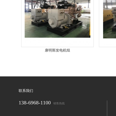
康明斯发电机组
联系我们
138-6968-1100
销售热线