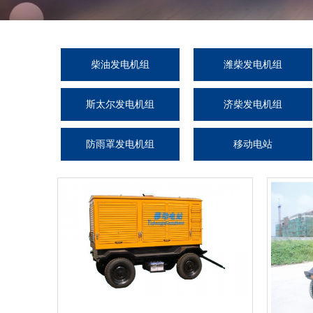
柴油发电机组
潍柴发电机组
斯太尔发电机组
济柴发电机组
防雨罩发电机组
移动电站