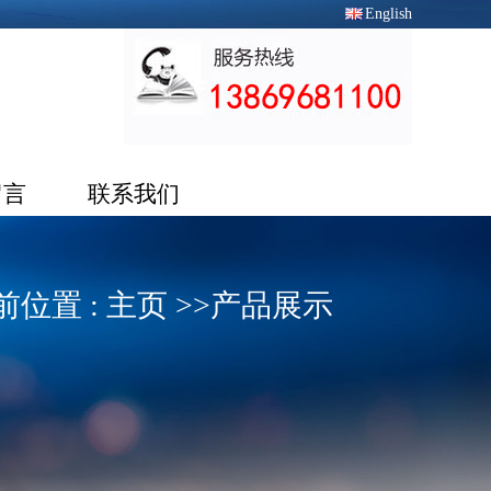
English
留言
联系我们
前位置 :
主页
>>
产品展示