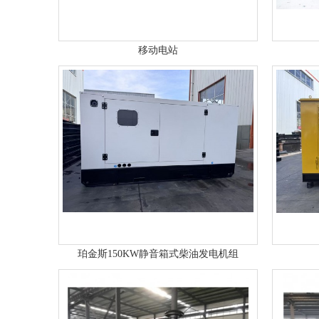
移动电站
珀金斯150KW静音箱式柴油发电机组