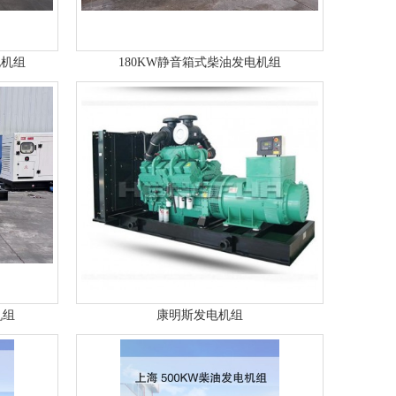
电机组
180KW静音箱式柴油发电机组
机组
康明斯发电机组