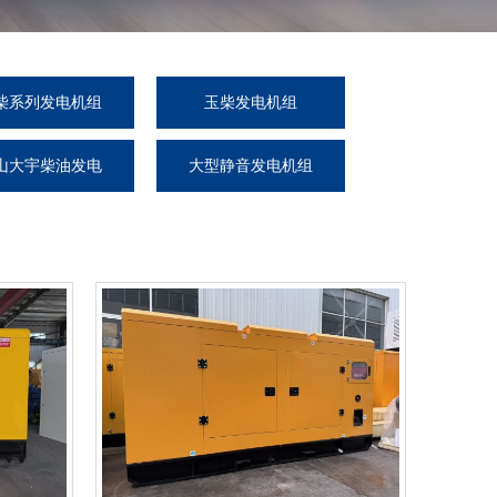
柴系列发电机组
玉柴发电机组
山大宇柴油发电
大型静音发电机组
机组