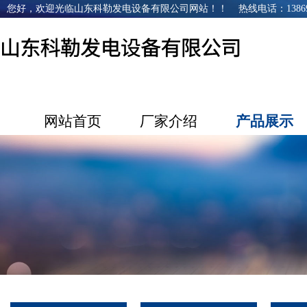
您好，欢迎光临山东科勒发电设备有限公司网站！！ 热线电话：1386968
网站首页
厂家介绍
产品展示