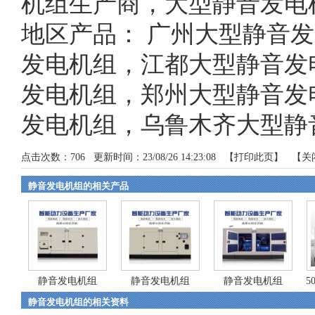
机组生产商，大型静音发电
地区产品：
广州大型静音发
发电机组
，
江都大型静音发
发电机组
，
郑州大型静音发
发电机组
，
乌鲁木齐大型静
点击次数：
706
更新时间：23/08/26 14:23:08 【
打印此页
】 【
关
静音发电机组的相关产品
静音发电机组
静音发电机组
静音发电机组
5
静音发电机组的相关资料