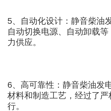
5
、自动化设计：静音柴油
自动切换电源、自动卸载等
力供应。
6
、高可靠性：静音柴油发
材料和制造工艺，经过了严
行。