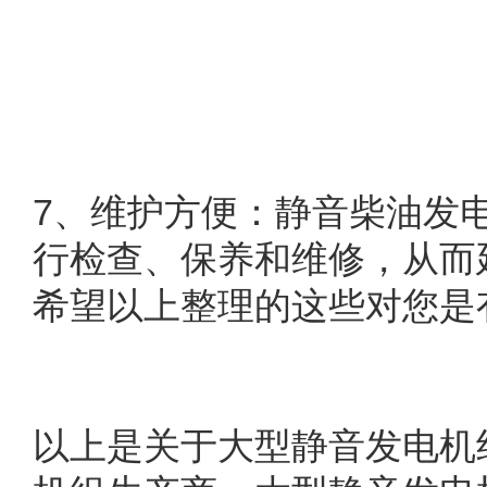
7
、维护方便：静音柴油发
行检查、保养和维修，从而
希望
以上
整理的这些对您是
以上是关于大型静音发电机