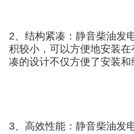
2
、结构紧凑：静音柴油发
积较小，可以方便地安装在
凑的设计不仅方便了安装和
3
、高效性能：静音柴油发