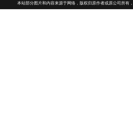
本站部分图片和内容来源于网络，版权归原作者或原公司所有