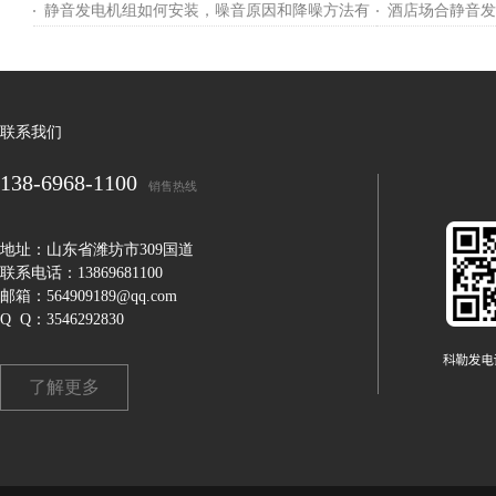
静音发电机组如何安装，噪音原因和降噪方法有
酒店场合静音发
哪些？
联系我们
138-6968-1100
销售热线
地址：山东省潍坊市309国道
联系电话：13869681100
邮箱：564909189@qq.com
Q Q：3546292830
了解更多