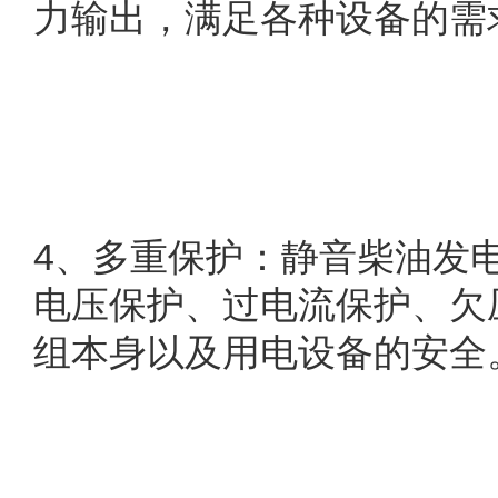
力输出，满足各种设备的需
4
、多重保护：静音柴油发
电压保护、过电流保护、欠
组本身以及用电设备的安全