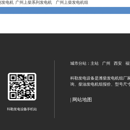
列发电机
广州上柴系列发电机
广州上柴发电机组
组
城市分站：
主站
广州
西安
福
科勒发电设备是潍柴发电机组厂家
询、柴油发电机组报价、型号尺
|
网站地图