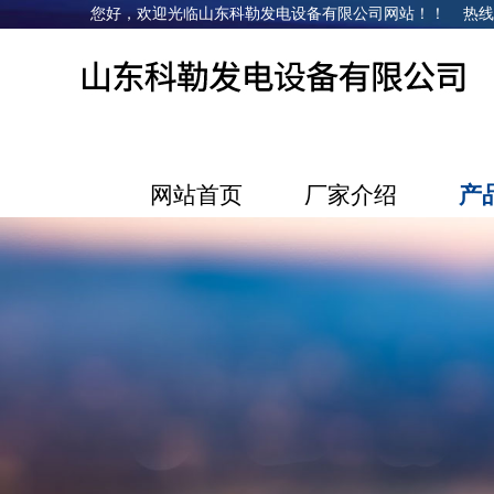
您好，欢迎光临山东科勒发电设备有限公司网站！！ 热线电话：1
网站首页
厂家介绍
产