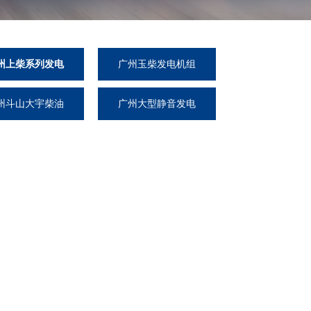
州上柴系列发电
广州玉柴发电机组
机组
州斗山大宇柴油
广州大型静音发电
发电机组
机组