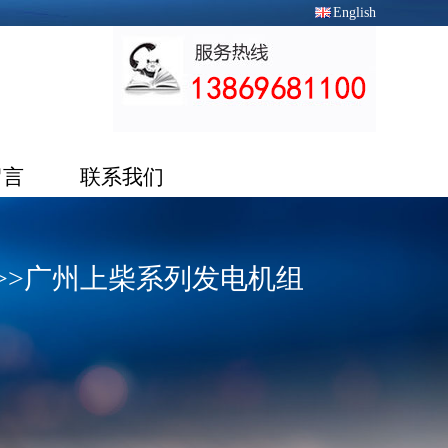
English
留言
联系我们
>>
广州上柴系列发电机组