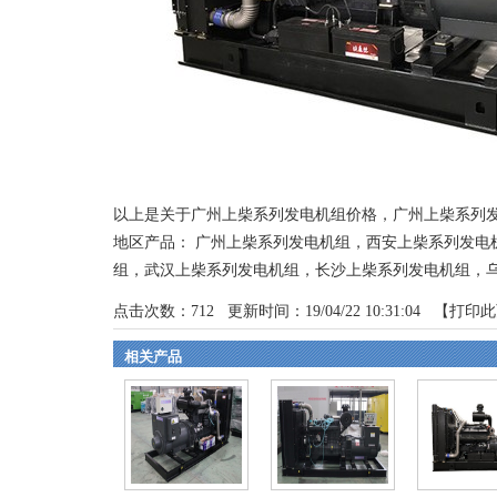
以上是关于广州上柴系列发电机组价格，广州上柴系列
地区产品：
广州上柴系列发电机组
，
西安上柴系列发电
组
，
武汉上柴系列发电机组
，
长沙上柴系列发电机组
，
点击次数：
712
更新时间：19/04/22 10:31:04 【
打印此
相关产品