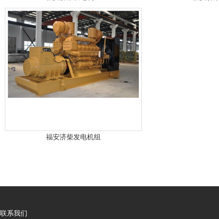
福安济柴发电机组
联系我们