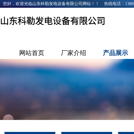
您好，欢迎光临山东科勒发电设备有限公司网站！！ 热线电话：1386968
网站首页
厂家介绍
产品展示