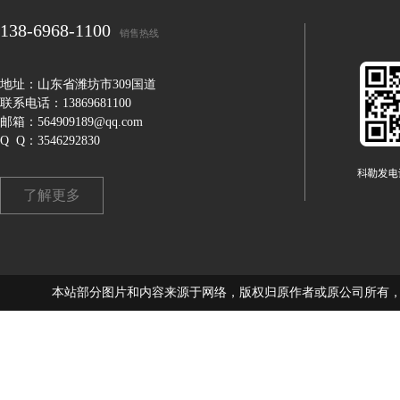
138-6968-1100
销售热线
地址：山东省潍坊市309国道
联系电话：13869681100
邮箱：564909189@qq.com
Q Q：3546292830
了解更多
本站部分图片和内容来源于网络，版权归原作者或原公司所有