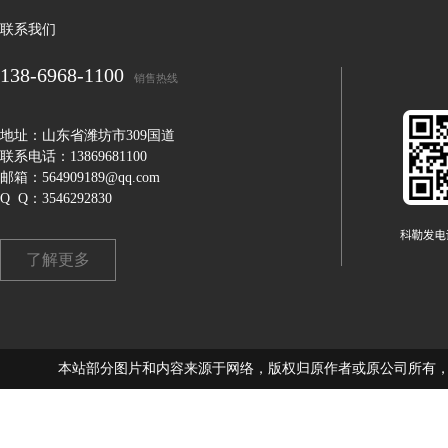
联系我们
138-6968-1100
销售热线
地址：山东省潍坊市309国道
联系电话：13869681100
邮箱：564909189@qq.com
Q Q：3546292830
了解更多
本站部分图片和内容来源于网络，版权归原作者或原公司所有