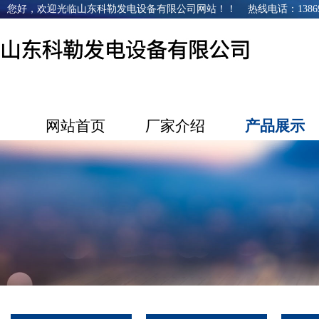
您好，欢迎光临山东科勒发电设备有限公司网站！！ 热线电话：1386968
网站首页
厂家介绍
产品展示