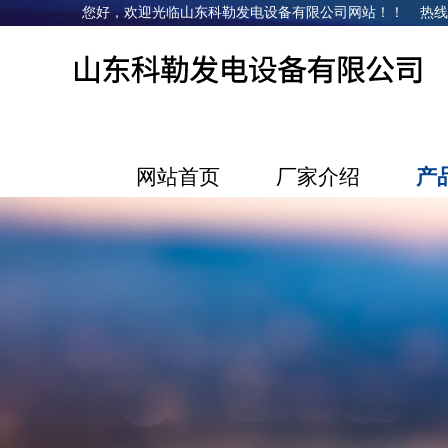
您好，欢迎光临山东科勒发电设备有限公司网站！！ 热线电话：1
网站首页
厂家介绍
产