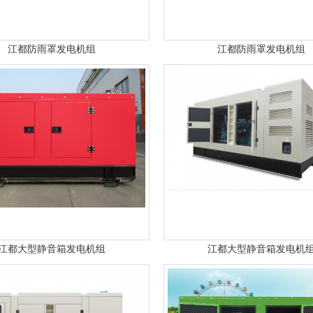
江都防雨罩发电机组
江都防雨罩发电机组
江都大型静音箱发电机组
江都大型静音箱发电机