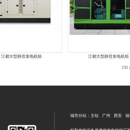
江都大型静音发电机组
江都大型静音发电机组
13
城市分站：
主站
广州
西安
福