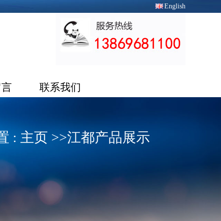
English
留言
联系我们
 :
主页
>>
江都产品展示