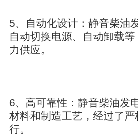
5
、自动化设计：静音柴油
自动切换电源、自动卸载等
力供应。
6
、高可靠性：静音柴油发
材料和制造工艺，经过了严
行。