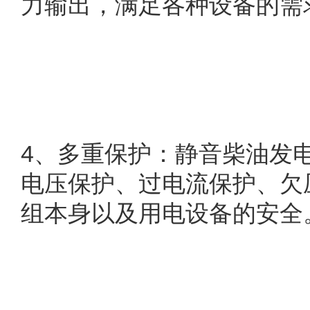
力输出，满足各种设备的需
4
、多重保护：静音柴油发
电压保护、过电流保护、欠
组本身以及用电设备的安全