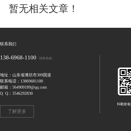
暂无相关文章！
联系我们
138-6968-1100
销售热线
地址：山东省潍坊市309国道
联系电话：13869681100
邮箱：564909189@qq.com
Q Q：3546292830
了解更多