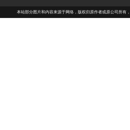
本站部分图片和内容来源于网络，版权归原作者或原公司所有