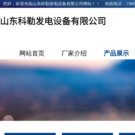
您好，欢迎光临山东科勒发电设备有限公司网站！！ 热线电话：1386968
网站首页
厂家介绍
产品展示