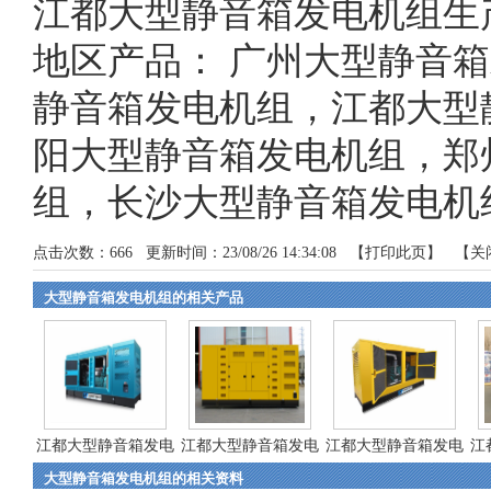
江都大型静音箱发电机组生
地区产品：
广州大型静音箱
静音箱发电机组
，
江都大型
阳大型静音箱发电机组
，
郑
组
，
长沙大型静音箱发电机
点击次数：
666
更新时间：23/08/26 14:34:08 【
打印此页
】 【
关
大型静音箱发电机组的相关产品
江都大型静音箱发电
江都大型静音箱发电
江都大型静音箱发电
江
大型静音箱发电机组的相关资料
机...
机...
机...