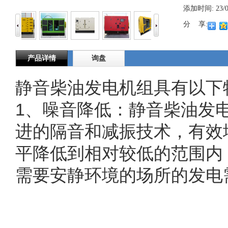
添加时间:
23/
分 享:
产品详情
询盘
静音柴油发电机组具有以下
1
、噪音降低：静音柴油发
进的隔音和减振技术，有效
平降低到相对较低的范围内
需要安静环境的场所的发电