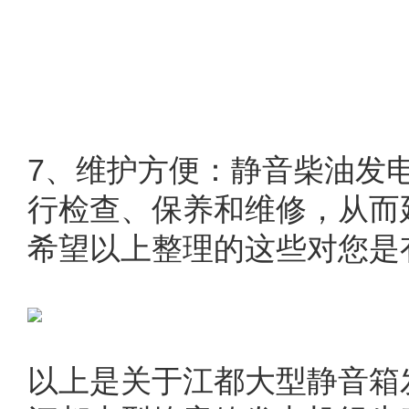
7
、维护方便：静音柴油发
行检查、保养和维修，从而
希望
以上
整理的这些对您是
以上是关于江都大型静音箱