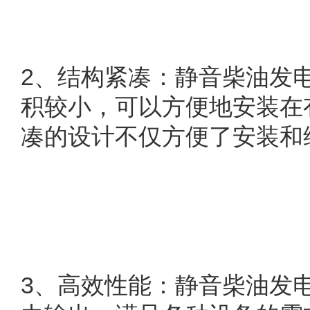
2
、结构紧凑：静音柴油发
积较小，可以方便地安装在
凑的设计不仅方便了安装和
3
、高效性能：静音柴油发